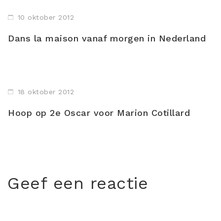
10 oktober 2012
Dans la maison vanaf morgen in Nederland
18 oktober 2012
Hoop op 2e Oscar voor Marion Cotillard
Geef een reactie