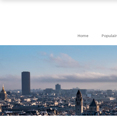
Home
Populair