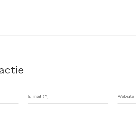
actie