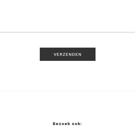
Bezoek ook: