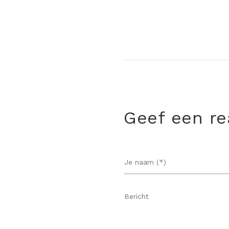
Geef een re