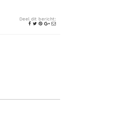
Deel dit bericht: