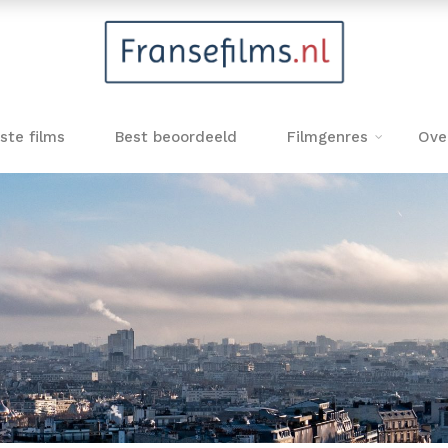
ste films
Best beoordeeld
Filmgenres
Ove