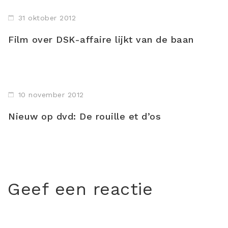
31 oktober 2012
Film over DSK-affaire lijkt van de baan
10 november 2012
Nieuw op dvd: De rouille et d’os
Geef een reactie