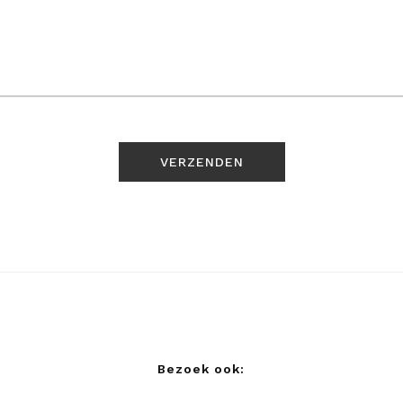
Bezoek ook: