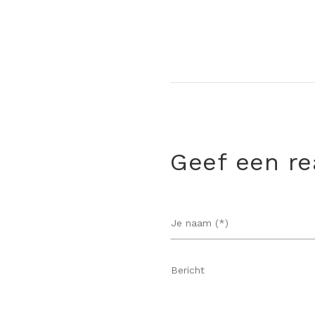
Geef een re