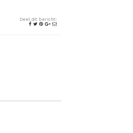
Deel dit bericht: