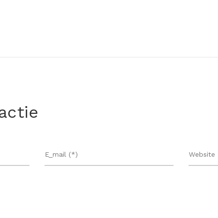
actie