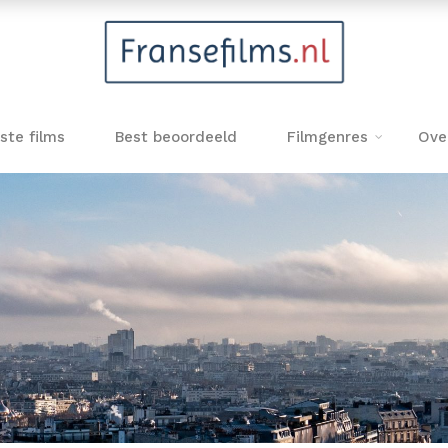
ste films
Best beoordeeld
Filmgenres
Ove