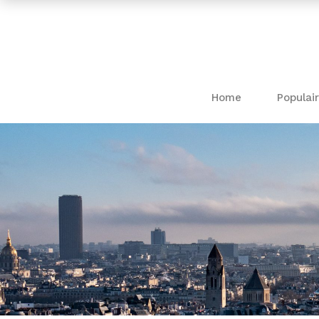
Home
Populair