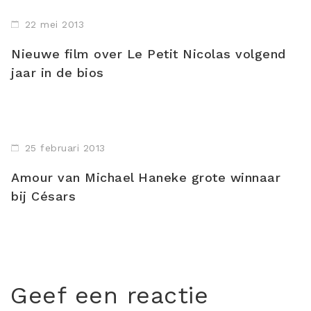
22 mei 2013
Nieuwe film over Le Petit Nicolas volgend
jaar in de bios
25 februari 2013
Amour van Michael Haneke grote winnaar
bij Césars
Geef een reactie