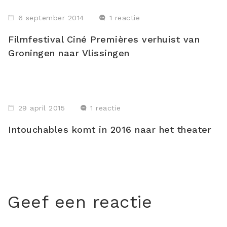
6 september 2014
1 reactie
Filmfestival Ciné Premières verhuist van
Groningen naar Vlissingen
29 april 2015
1 reactie
Intouchables komt in 2016 naar het theater
Geef een reactie