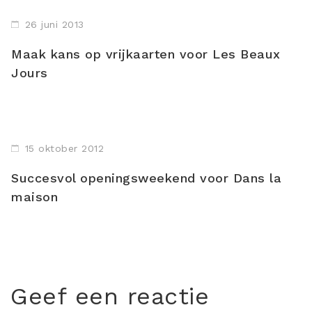
26 juni 2013
Maak kans op vrijkaarten voor Les Beaux
Jours
15 oktober 2012
Succesvol openingsweekend voor Dans la
maison
Geef een reactie