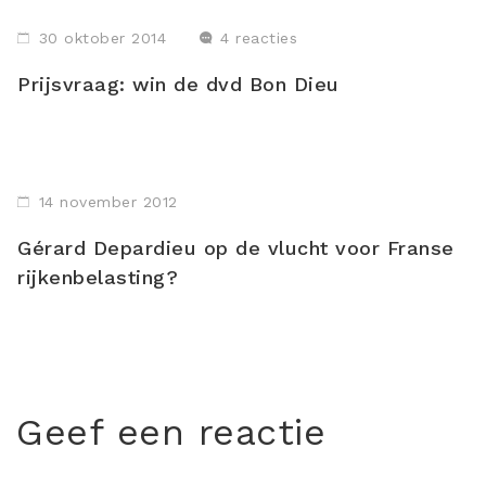
30 oktober 2014
4 reacties
Prijsvraag: win de dvd Bon Dieu
14 november 2012
Gérard Depardieu op de vlucht voor Franse
rijkenbelasting?
Geef een reactie