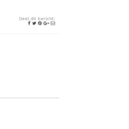
Deel dit bericht: