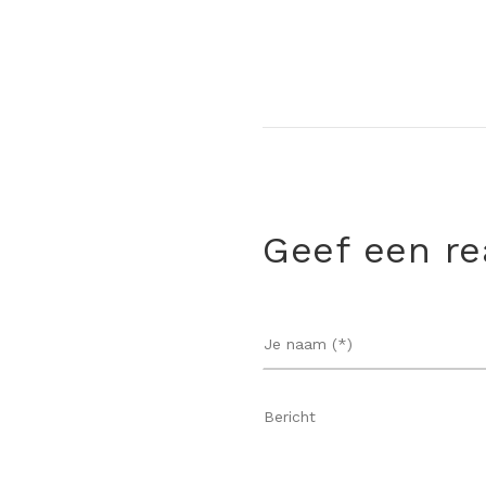
Geef een re