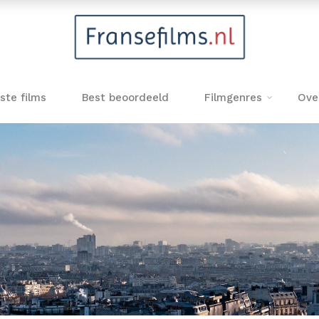
ste films
Best beoordeeld
Filmgenres
Ove