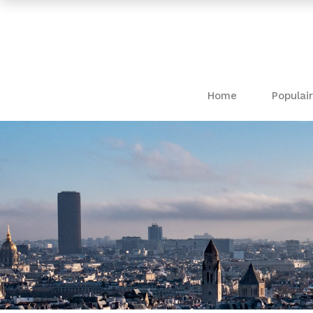
Home
Populair