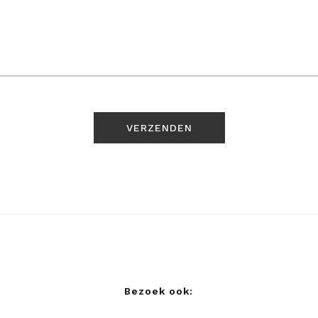
Bezoek ook: