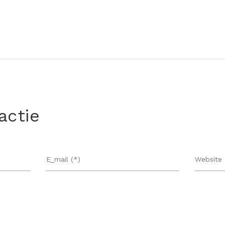
actie