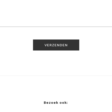
Bezoek ook: