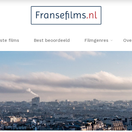
ste films
Best beoordeeld
Filmgenres
Ove