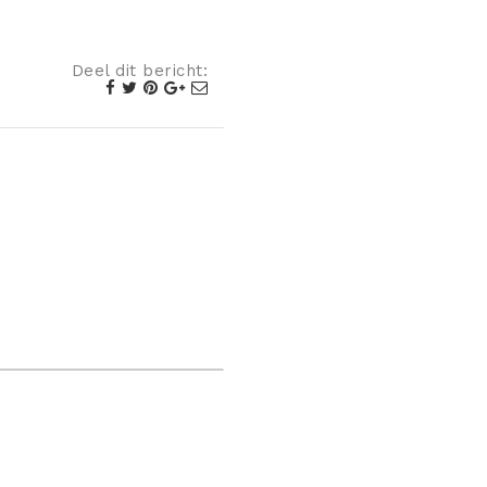
Deel dit bericht: