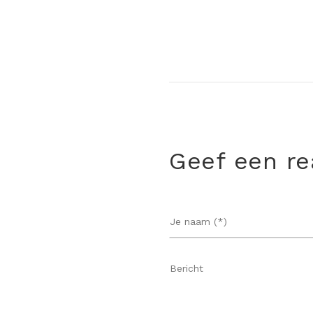
Geef een re