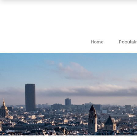
Home
Populair