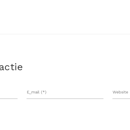
actie