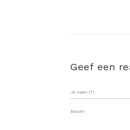
Geef een re