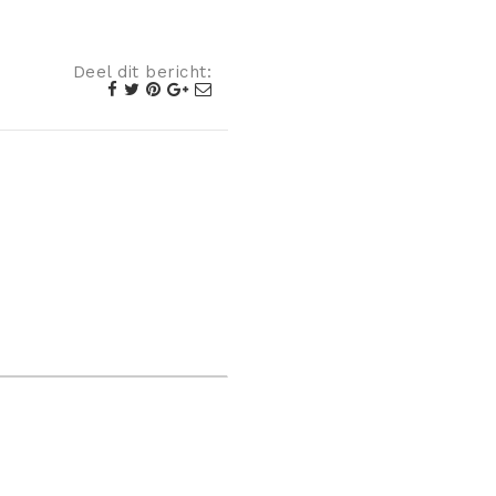
Deel dit bericht: