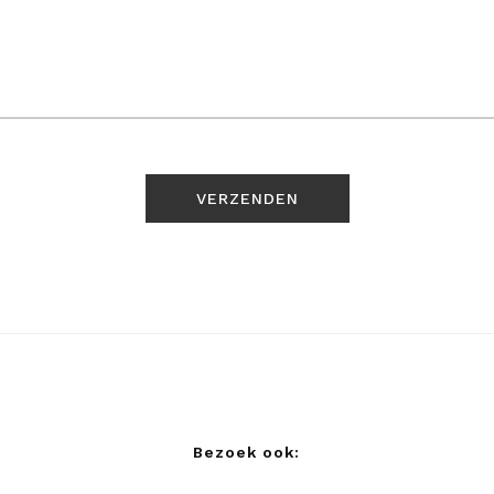
Bezoek ook: