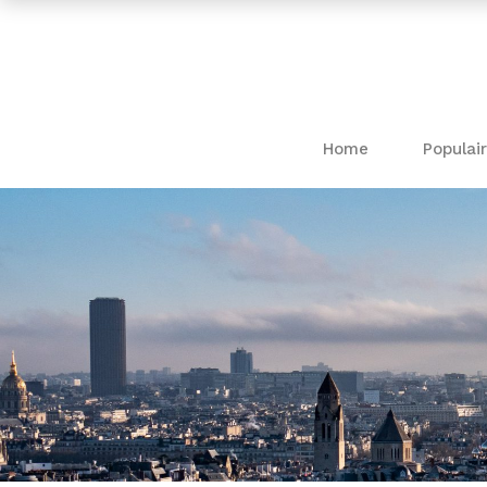
Home
Populair