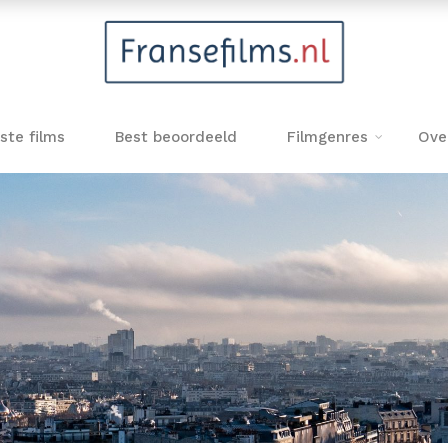
ste films
Best beoordeeld
Filmgenres
Ove