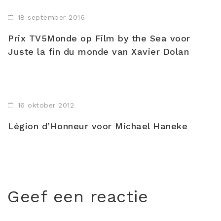
18 september 2016
Prix TV5Monde op Film by the Sea voor
Juste la fin du monde van Xavier Dolan
16 oktober 2012
Légion d’Honneur voor Michael Haneke
Geef een reactie