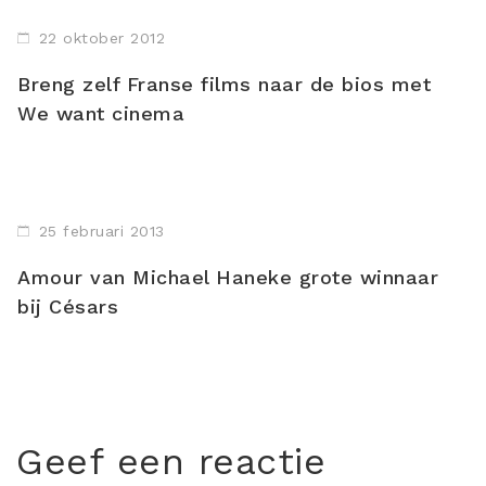
22 oktober 2012
Breng zelf Franse films naar de bios met
We want cinema
25 februari 2013
Amour van Michael Haneke grote winnaar
bij Césars
Geef een reactie