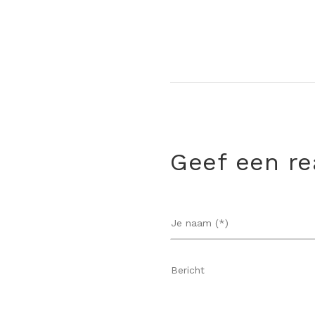
Geef een re