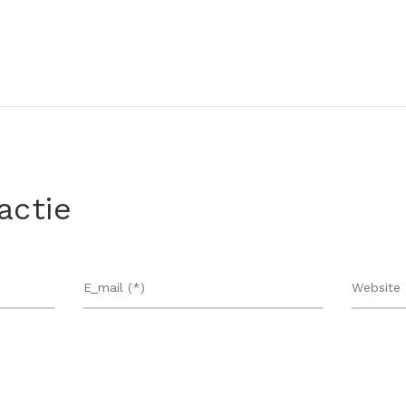
actie