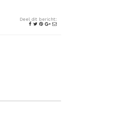
Deel dit bericht: