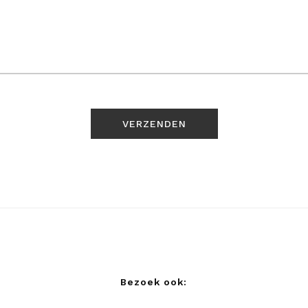
Bezoek ook: