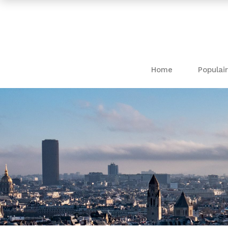
Home
Populair