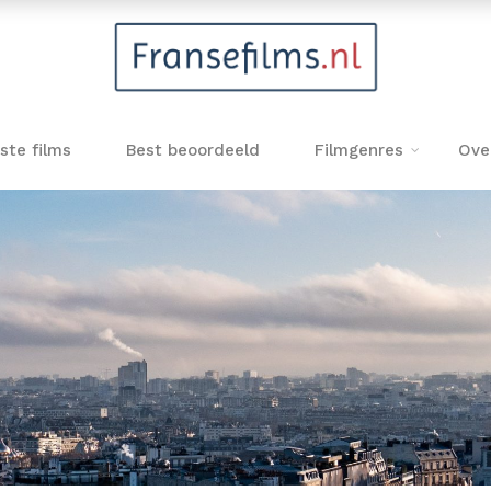
ste films
Best beoordeeld
Filmgenres
Ove