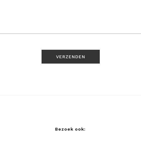
Bezoek ook: