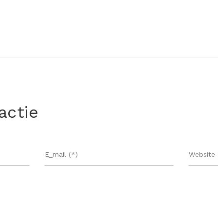
actie