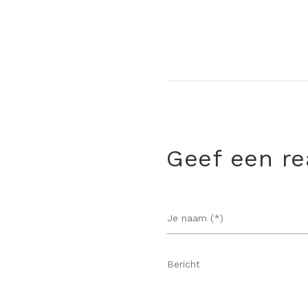
Geef een re