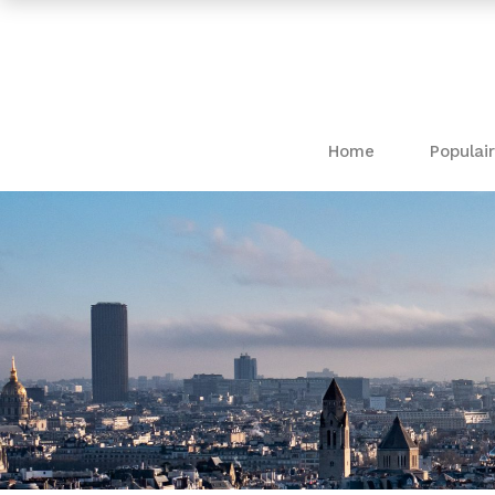
Home
Populair