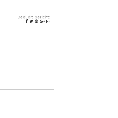
Deel dit bericht: