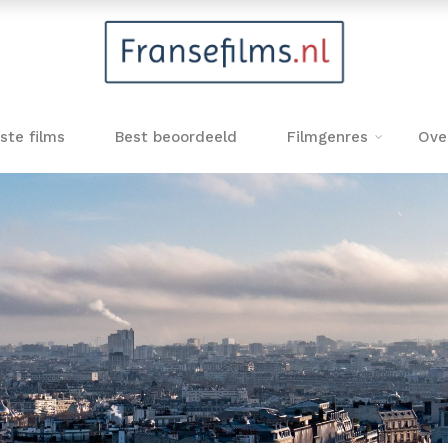
ste films
Best beoordeeld
Filmgenres
Ove