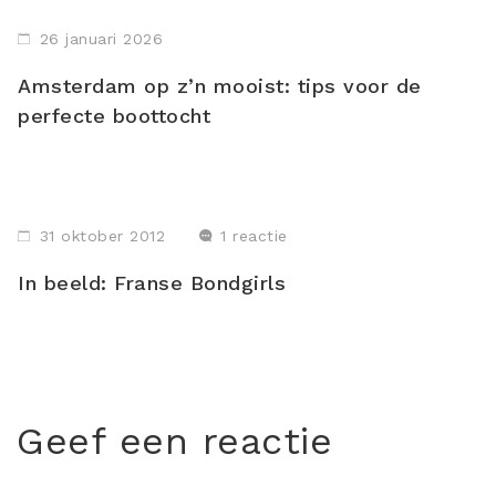
26 januari 2026
Amsterdam op z’n mooist: tips voor de
perfecte boottocht
31 oktober 2012
1 reactie
In beeld: Franse Bondgirls
Geef een reactie