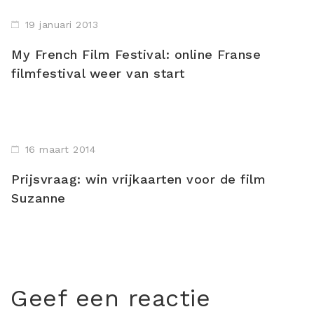
19 januari 2013
My French Film Festival: online Franse
filmfestival weer van start
16 maart 2014
Prijsvraag: win vrijkaarten voor de film
Suzanne
Geef een reactie