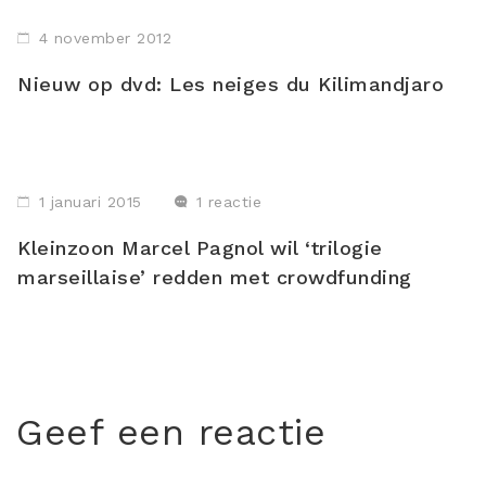
4 november 2012
Nieuw op dvd: Les neiges du Kilimandjaro
1 januari 2015
1 reactie
Kleinzoon Marcel Pagnol wil ‘trilogie
marseillaise’ redden met crowdfunding
Geef een reactie