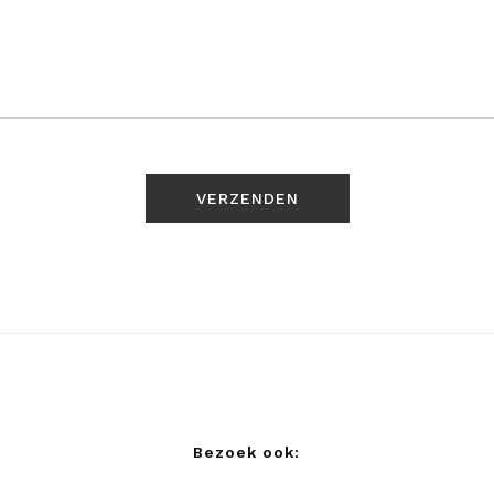
Bezoek ook: