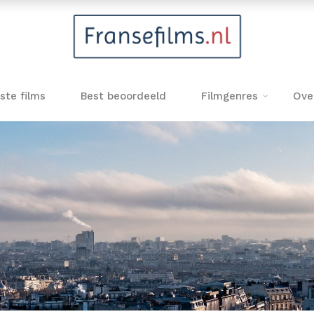
ste films
Best beoordeeld
Filmgenres
Ove