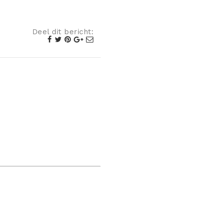
Deel dit bericht: