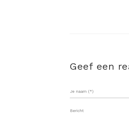
Geef een re