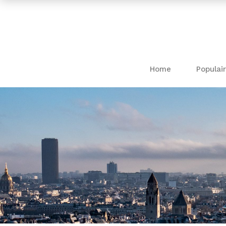
Home
Populair