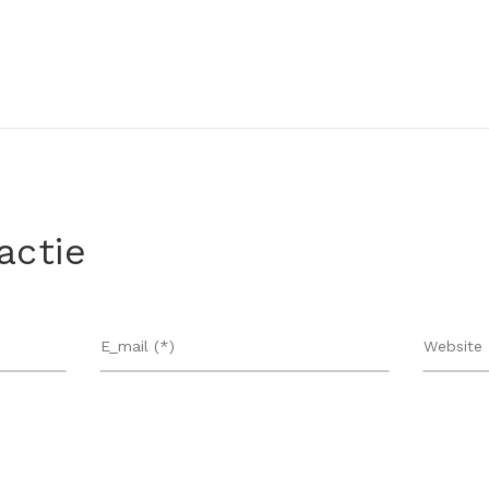
actie