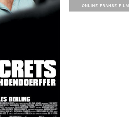
ONLINE FRANSE FILM