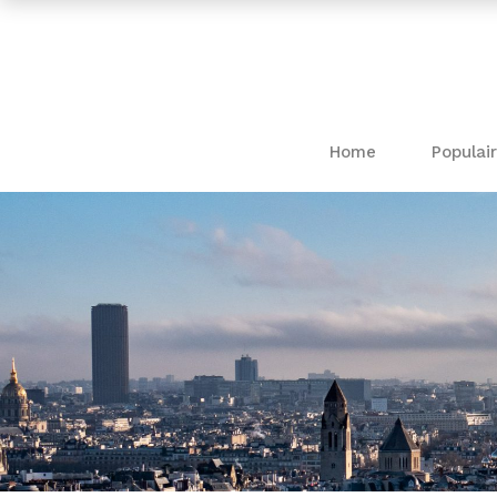
Home
Populair