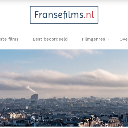
ste films
Best beoordeeld
Filmgenres
Ove