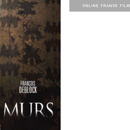
ONLINE FRANSE FILM