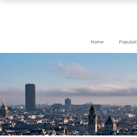
Home
Populair