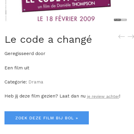
Le code a changé
Geregisseerd door
Een film uit
Categorie:
Drama
Heb jij deze film gezien? Laat dan nu
!
je review achter
ZOEK DEZE FILM BIJ BOL »