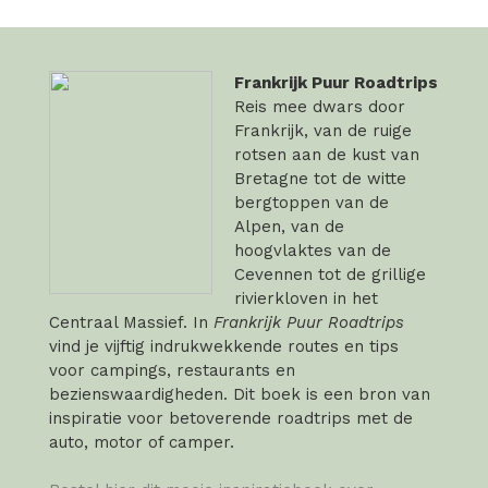
Frankrijk Puur Roadtrips
Reis mee dwars door
Frankrijk, van de ruige
rotsen aan de kust van
Bretagne tot de witte
bergtoppen van de
Alpen, van de
hoogvlaktes van de
Cevennen tot de grillige
rivierkloven in het
Centraal Massief. In
Frankrijk Puur Roadtrips
vind je vijftig indrukwekkende routes en tips
voor campings, restaurants en
bezienswaardigheden. Dit boek is een bron van
inspiratie voor betoverende roadtrips met de
auto, motor of camper.