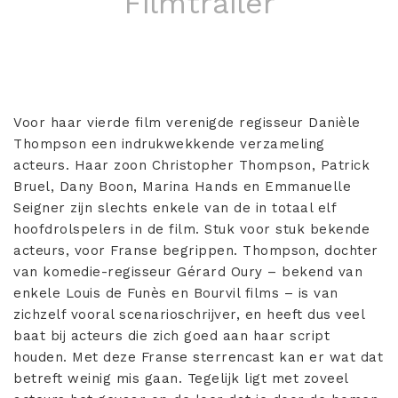
Filmtrailer
Voor haar vierde film verenigde regisseur Danièle
Thompson een indrukwekkende verzameling
acteurs. Haar zoon Christopher Thompson, Patrick
Bruel, Dany Boon, Marina Hands en Emmanuelle
Seigner zijn slechts enkele van de in totaal elf
hoofdrolspelers in de film. Stuk voor stuk bekende
acteurs, voor Franse begrippen. Thompson, dochter
van komedie-regisseur Gérard Oury – bekend van
enkele Louis de Funès en Bourvil films – is van
zichzelf vooral scenarioschrijver, en heeft dus veel
baat bij acteurs die zich goed aan haar script
houden. Met deze Franse sterrencast kan er wat dat
betreft weinig mis gaan. Tegelijk ligt met zoveel