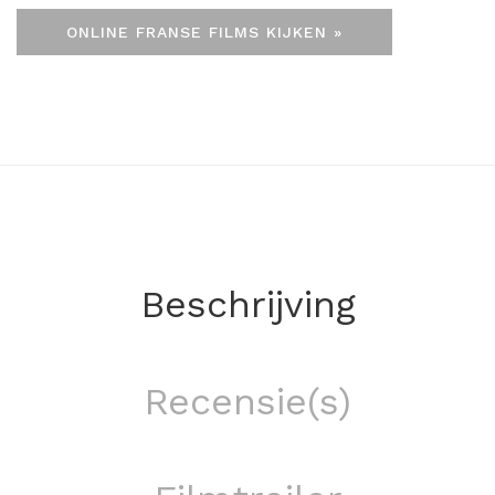
ONLINE FRANSE FILMS KIJKEN »
Beschrijving
Recensie(s)