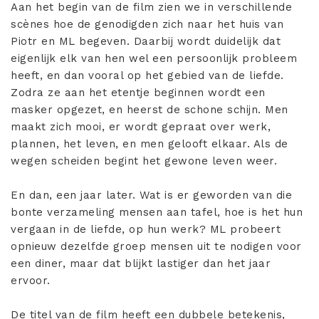
Aan het begin van de film zien we in verschillende
scènes hoe de genodigden zich naar het huis van
Piotr en ML begeven. Daarbij wordt duidelijk dat
eigenlijk elk van hen wel een persoonlijk probleem
heeft, en dan vooral op het gebied van de liefde.
Zodra ze aan het etentje beginnen wordt een
masker opgezet, en heerst de schone schijn. Men
maakt zich mooi, er wordt gepraat over werk,
plannen, het leven, en men gelooft elkaar. Als de
wegen scheiden begint het gewone leven weer.
En dan, een jaar later. Wat is er geworden van die
bonte verzameling mensen aan tafel, hoe is het hun
vergaan in de liefde, op hun werk? ML probeert
opnieuw dezelfde groep mensen uit te nodigen voor
een diner, maar dat blijkt lastiger dan het jaar
ervoor.
De titel van de film heeft een dubbele betekenis,