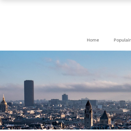
Home
Populair