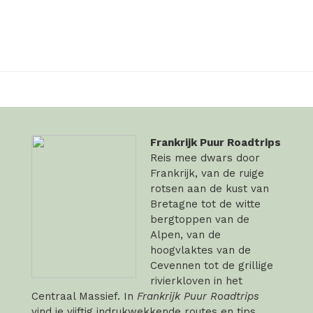
Frankrijk Puur Roadtrips
Reis mee dwars door
Frankrijk, van de ruige
rotsen aan de kust van
Bretagne tot de witte
bergtoppen van de
Alpen, van de
hoogvlaktes van de
Cevennen tot de grillige
rivierkloven in het
Centraal Massief. In
Frankrijk Puur Roadtrips
vind je vijftig indrukwekkende routes en tips