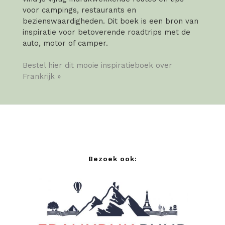
voor campings, restaurants en
bezienswaardigheden. Dit boek is een bron van
inspiratie voor betoverende roadtrips met de
auto, motor of camper.
Bestel hier dit mooie inspiratieboek over
Frankrijk »
Bezoek ook: