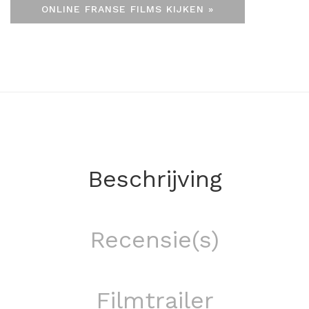
ONLINE FRANSE FILMS KIJKEN »
Beschrijving
Recensie(s)
Filmtrailer