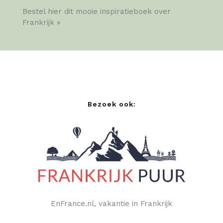
Bestel hier dit mooie inspiratieboek over
Frankrijk »
Bezoek ook:
EnFrance.nl, vakantie in Frankrijk