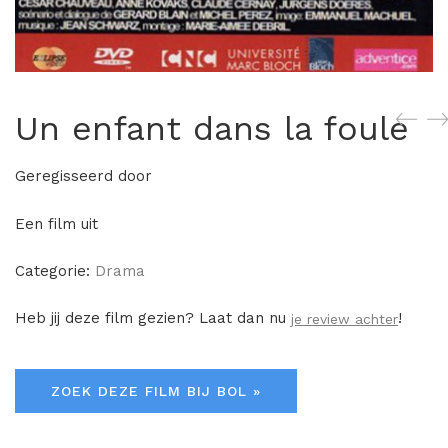
Un enfant dans la foule
Geregisseerd door
Een film uit
Categorie:
Drama
Heb jij deze film gezien? Laat dan nu
!
je review achter
ZOEK DEZE FILM BIJ BOL »