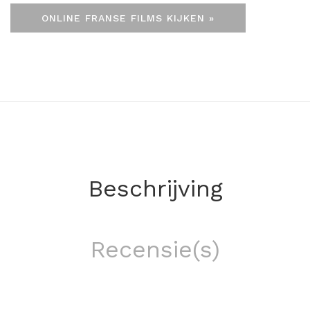
ONLINE FRANSE FILMS KIJKEN »
Beschrijving
Recensie(s)