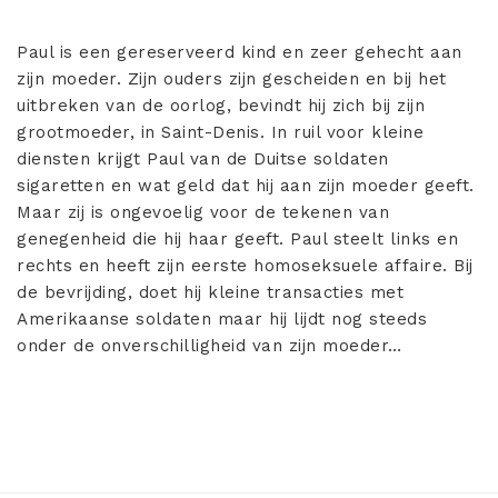
Paul is een gereserveerd kind en zeer gehecht aan
zijn moeder. Zijn ouders zijn gescheiden en bij het
uitbreken van de oorlog, bevindt hij zich bij zijn
grootmoeder, in Saint-Denis. In ruil voor kleine
diensten krijgt Paul van de Duitse soldaten
sigaretten en wat geld dat hij aan zijn moeder geeft.
Maar zij is ongevoelig voor de tekenen van
genegenheid die hij haar geeft. Paul steelt links en
rechts en heeft zijn eerste homoseksuele affaire. Bij
de bevrijding, doet hij kleine transacties met
Amerikaanse soldaten maar hij lijdt nog steeds
onder de onverschilligheid van zijn moeder…