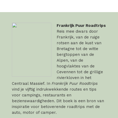
Frankrijk Puur Roadtrips
Reis mee dwars door
Frankrijk, van de ruige
rotsen aan de kust van
Bretagne tot de witte
bergtoppen van de
Alpen, van de
hoogvlaktes van de
Cevennen tot de grillige
rivierkloven in het
Centraal Massief. In
Frankrijk Puur Roadtrips
vind je vijftig indrukwekkende routes en tips
voor campings, restaurants en
bezienswaardigheden. Dit boek is een bron van
inspiratie voor betoverende roadtrips met de
auto, motor of camper.