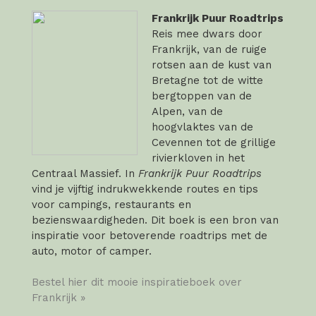
Frankrijk Puur Roadtrips
Reis mee dwars door
Frankrijk, van de ruige
rotsen aan de kust van
Bretagne tot de witte
bergtoppen van de
Alpen, van de
hoogvlaktes van de
Cevennen tot de grillige
rivierkloven in het
Centraal Massief. In
Frankrijk Puur Roadtrips
vind je vijftig indrukwekkende routes en tips
voor campings, restaurants en
bezienswaardigheden. Dit boek is een bron van
inspiratie voor betoverende roadtrips met de
auto, motor of camper.
Bestel hier dit mooie inspiratieboek over
Frankrijk »