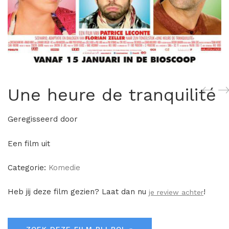
Une heure de tranquilité
Geregisseerd door
Een film uit
Categorie:
Komedie
Heb jij deze film gezien? Laat dan nu
!
je review achter