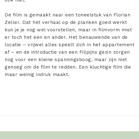
ook niet.
De film is gemaakt naar een toneelstuk van Florian
Zeller. Dat het verhaal op de planken goed werkt
kun je je nog wel voorstellen, maar in filmvorm mist
er toch het een en ander. Het benauwende van de
locatie – vrijwel alles speelt zich in het appartement
af – en de introductie van een Filipijns gezin zorgen
nog voor een kleine spanningsboog, maar zijn niet
genoeg om de film te redden. Een kluchtige film die
maar weinig indruk maakt.